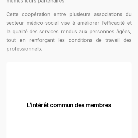
mêmes leurs partenaires.
Cette coopération entre plusieurs associations du
secteur médico-social vise à améliorer l’efficacité et
la qualité des services rendus aux personnes âgées,
tout en renforçant les conditions de travail des
professionnels.
L’intérêt commun des membres