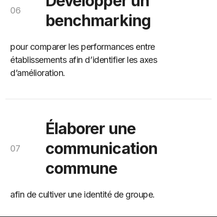
06
benchmarking
pour comparer les performances entre
établissements afin d’identifier les axes
d’amélioration.
Élaborer une
communication
07
commune
afin de cultiver une identité de groupe.