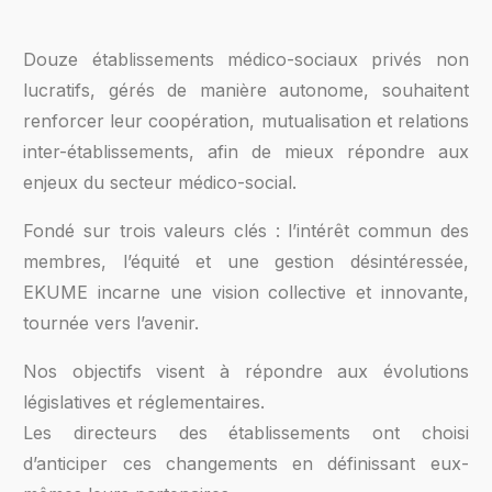
Douze établissements médico-sociaux privés non
lucratifs, gérés de manière autonome, souhaitent
renforcer leur coopération, mutualisation et relations
inter-établissements, afin de mieux répondre aux
enjeux du secteur médico-social.
Fondé sur trois valeurs clés : l’intérêt commun des
membres, l’équité et une gestion désintéressée,
EKUME incarne une vision collective et innovante,
tournée vers l’avenir.
Nos objectifs visent à répondre aux évolutions
législatives et réglementaires.
Les directeurs des établissements ont choisi
d’anticiper ces changements en définissant eux-