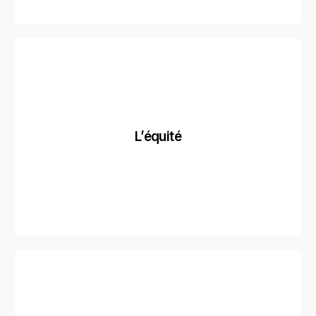
L’équité