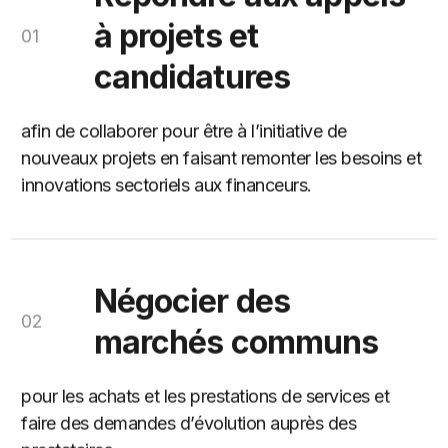
à projets et
01
candidatures
afin de collaborer pour être à l’initiative de
nouveaux projets en faisant remonter les besoins et
innovations sectoriels aux financeurs.
Négocier des
02
marchés communs
pour les achats et les prestations de services et
faire des demandes d’évolution auprès des
prestataires.