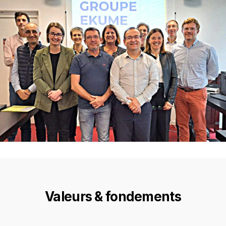
Valeurs & fondements