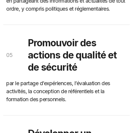
ordre, y compris politiques et réglementaires.
Promouvoir des
actions de qualité et
05
de sécurité
par le partage d’expériences, l’évaluation des
activités, la conception de référentiels et la
formation des personnels.
Développer un